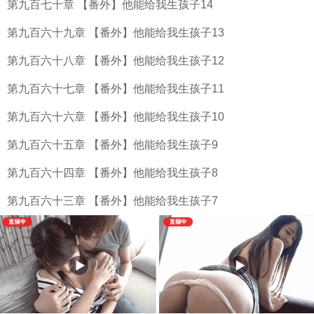
第九百七十章 【番外】他能给我生孩子14
第九百六十九章 【番外】他能给我生孩子13
第九百六十八章 【番外】他能给我生孩子12
第九百六十七章 【番外】他能给我生孩子11
第九百六十六章 【番外】他能给我生孩子10
第九百六十五章 【番外】他能给我生孩子9
第九百六十四章 【番外】他能给我生孩子8
第九百六十三章 【番外】他能给我生孩子7