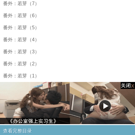
番外：若芽（7）
番外：若芽（6）
番外：若芽（5）
番外：若芽（4）
番外：若芽（3）
番外：若芽（2）
番外：若芽（1）
查看完整目录