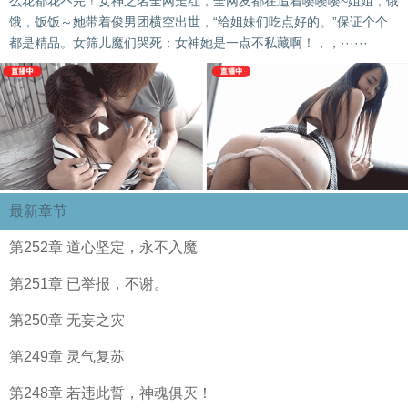
么花都花不完！女神之名全网走红，全网友都在追着嘤嘤嘤~姐姐，饿
饿，饭饭～她带着俊男团横空出世，“给姐妹们吃点好的。”保证个个
都是精品。女筛儿魔们哭死：女神她是一点不私藏啊！，，······
最新章节
第252章 道心坚定，永不入魔
第251章 已举报，不谢。
第250章 无妄之灾
第249章 灵气复苏
第248章 若违此誓，神魂俱灭！