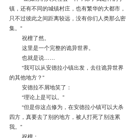
镇，还有不同的城镇村庄，也有繁华的大都市，
只不过彼此之间距离较远，没有你们人类那么密
集。”
祝檀了然。
这里是一个完整的诡异世界。
也就是说……
“我可以从安德拉小镇出发，去往诡异世界
的其他地方？”
安德拉不屑地笑了：
“理论上是可以。”
“但是你这点修为，在安德拉小镇可以大杀
四方，真要去了别的地方，被人打死了别连累
我。”
祝檀：……