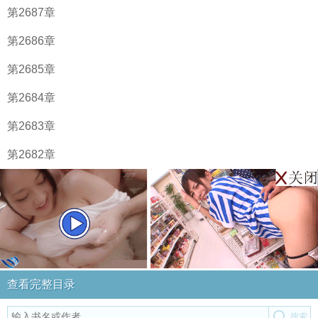
第2687章
第2686章
第2685章
第2684章
第2683章
第2682章
查看完整目录