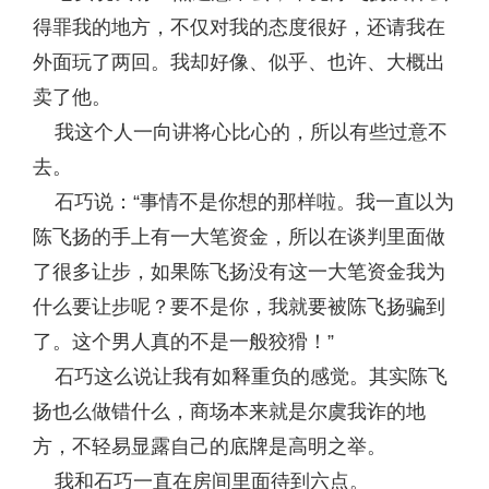
得罪我的地方，不仅对我的态度很好，还请我在
外面玩了两回。我却好像、似乎、也许、大概出
卖了他。
我这个人一向讲将心比心的，所以有些过意不
去。
石巧说：“事情不是你想的那样啦。我一直以为
陈飞扬的手上有一大笔资金，所以在谈判里面做
了很多让步，如果陈飞扬没有这一大笔资金我为
什么要让步呢？要不是你，我就要被陈飞扬骗到
了。这个男人真的不是一般狡猾！”
石巧这么说让我有如释重负的感觉。其实陈飞
扬也么做错什么，商场本来就是尔虞我诈的地
方，不轻易显露自己的底牌是高明之举。
我和石巧一直在房间里面待到六点。