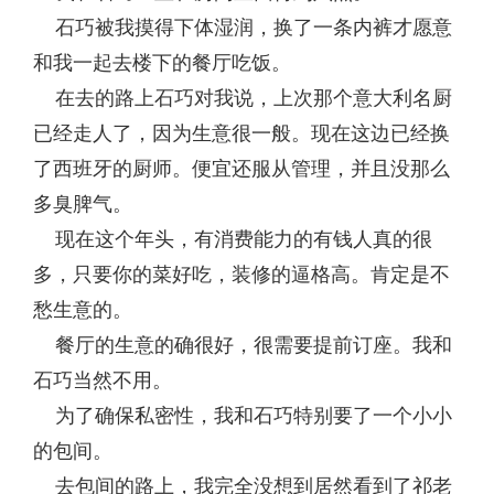
石巧被我摸得下体湿润，换了一条内裤才愿意
和我一起去楼下的餐厅吃饭。
在去的路上石巧对我说，上次那个意大利名厨
已经走人了，因为生意很一般。现在这边已经换
了西班牙的厨师。便宜还服从管理，并且没那么
多臭脾气。
现在这个年头，有消费能力的有钱人真的很
多，只要你的菜好吃，装修的逼格高。肯定是不
愁生意的。
餐厅的生意的确很好，很需要提前订座。我和
石巧当然不用。
为了确保私密性，我和石巧特别要了一个小小
的包间。
去包间的路上，我完全没想到居然看到了祁老