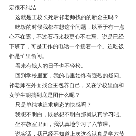
定很不纯洁。
这就是王校长死后祁老师找的的新金主吗？
吃饭的时候我都在想这个问题，以至于有一点
心不在焉，不过石巧比我更心不在焉。说是已经
下班了，可是工作的电话一个接着一个。连吃饭
都是忙里偷闲。
看来有钱人的日子也不轻松。
回到学校里面，我的心里始终有强烈的疑问。
祁老师在外面找金主包养自己，又在学校里面和
女学生胡搞到底是图什么呢？
只是单纯地追求病态的快感吗？
我想不明白，既然想不明白那就认真学习吧。
坐在教室里面，我认真地学习了六节课。
说实话，我已经不知道上次这么认真是学六节