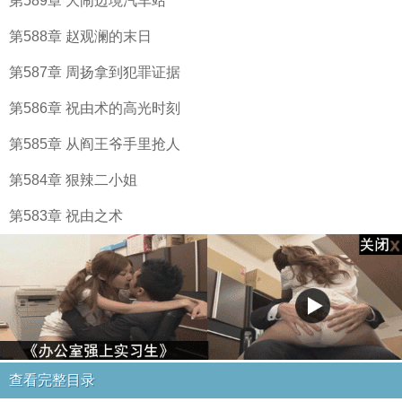
第589章 大闹边境汽车站
第588章 赵观澜的末日
第587章 周扬拿到犯罪证据
第586章 祝由术的高光时刻
第585章 从阎王爷手里抢人
第584章 狠辣二小姐
第583章 祝由之术
查看完整目录