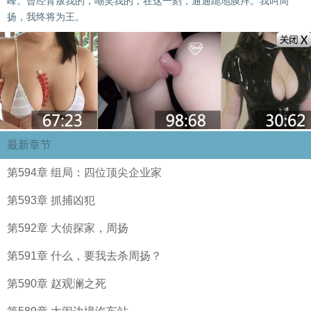
峰。曾经背叛我的，嘲笑我的，在这一刻，通通跪地膜拜。我叫周
扬，我终将为王。
最新章节
第594章 组局：四位顶尖企业家
第593章 抓捕凶犯
第592章 大侦探家，周扬
第591章 什么，要我去杀周扬？
第590章 赵观澜之死