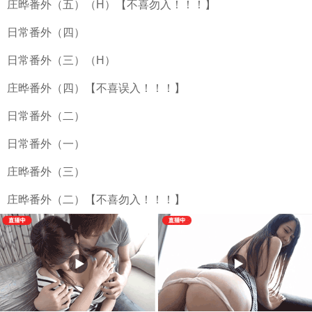
庄晔番外（五）（H）【不喜勿入！！！】
日常番外（四）
日常番外（三）（H）
庄晔番外（四）【不喜误入！！！】
日常番外（二）
日常番外（一）
庄晔番外（三）
庄晔番外（二）【不喜勿入！！！】