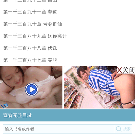
第一千三百九十一章 弃道
第一千三百九十章 号令群仙
第一千三百八十九章 送你离开
第一千三百八十八章 伏诛
第一千三百八十七章 夺瓶
查看完整目录