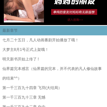
最新章节
七月二十五日，凡人动画番剧开始播放了哦！
大梦主8月1号正式上架哦！
明天新书开始上传了 !
仙界篇完本感言（仙界篇的完本，并不代表的凡人修仙故事
的结束^^）
第一千三百九十四章 飞羽(大结局）
第一千三百九十三章 无憾
第一千三百九十二章 自由