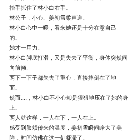
抬手抓住了林小白右手。
林公子，小心。姜初雪柔声道。
林小白心中一暖，看来她还是十分在意自己
的。
她才一用力。
林小白脚底打滑，又是失去了平衡，身体突然间
向前倾。
两下一下子都失去了重心，直接摔倒在了地
面。
然而....，林小白不小心却是狠狠地压在了她的身
上。
两人就这样，一人在下，一人在上。
感受到脸颊传来的温度，姜初雪瞬间睁大了美
眸，时间仿佛在这一刻凝滞了。