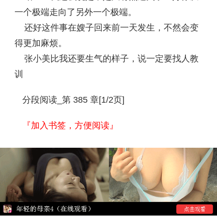
一个极端走向了另外一个极端。
还好这件事在嫂子回来前一天发生，不然会变
得更加麻烦。
张小美比我还要生气的样子，说一定要找人教
训
分段阅读_第 385 章[1/2页]
『加入书签，方便阅读』