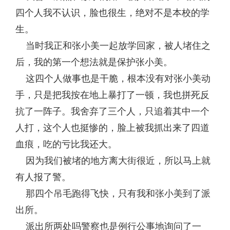
四个人我不认识，脸也很生，绝对不是本校的学
生。
当时我正和张小美一起放学回家，被人堵住之
后，我的第一个想法就是保护张小美。
这四个人做事也是干脆，根本没有对张小美动
手，只是把我按在地上暴打了一顿，我也拼死反
抗了一阵子。我舍弃了三个人，只追着其中一个
人打，这个人也挺惨的，脸上被我抓出来了四道
血痕，吃的亏比我还大。
因为我们被堵的地方离大街很近，所以马上就
有人报了警。
那四个吊毛跑得飞快，只有我和张小美到了派
出所。
派出所两处吗警察也是例行公事地询问了一