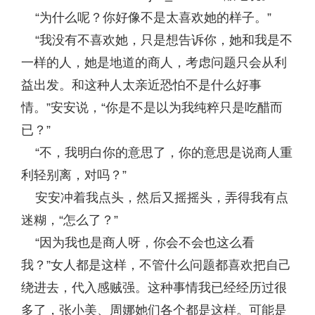
“为什么呢？你好像不是太喜欢她的样子。”
“我没有不喜欢她，只是想告诉你，她和我是不
一样的人，她是地道的商人，考虑问题只会从利
益出发。和这种人太亲近恐怕不是什么好事
情。”安安说，“你是不是以为我纯粹只是吃醋而
已？”
“不，我明白你的意思了，你的意思是说商人重
利轻别离，对吗？”
安安冲着我点头，然后又摇摇头，弄得我有点
迷糊，“怎么了？”
“因为我也是商人呀，你会不会也这么看
我？”女人都是这样，不管什么问题都喜欢把自己
绕进去，代入感贼强。这种事情我已经经历过很
多了，张小美、周娜她们各个都是这样。可能是