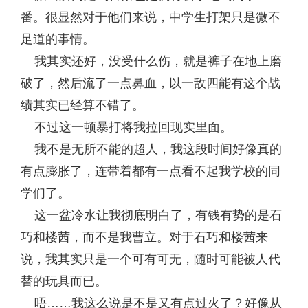
番。很显然对于他们来说，中学生打架只是微不
足道的事情。
我其实还好，没受什么伤，就是裤子在地上磨
破了，然后流了一点鼻血，以一敌四能有这个战
绩其实已经算不错了。
不过这一顿暴打将我拉回现实里面。
我不是无所不能的超人，我这段时间好像真的
有点膨胀了，连带着都有一点看不起我学校的同
学们了。
这一盆冷水让我彻底明白了，有钱有势的是石
巧和楼茜，而不是我曹立。对于石巧和楼茜来
说，我其实只是一个可有可无，随时可能被人代
替的玩具而已。
唔……我这么说是不是又有点过火了？好像从