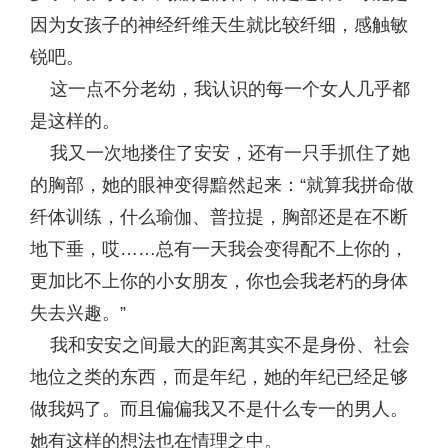
因为女孩子的神经纤维天生就比较纤细，感触敏
锐吧。
这一点不分老幼，我认识的每一个女人几乎都
是这样的。
我又一次地搂住了安安，还有一只手抓住了她
的胸部，她的眼神变得黯然起来：“就算我拼命做
纤体训练，什么瑜伽、普拉提，胸部还是在不断
地下垂，哎……总有一天我会变得配不上你的，
更加比不上你的小女朋友，你也会我老朽的身体
失去兴趣。”
我和安安之间最大的距离其实不是身份、社会
地位之类的东西，而是年纪，她的年纪已经足够
做我妈了。而且偏偏我又不是什么专一的男人。
她有这样的想法也在情理之中。