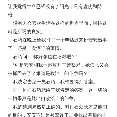
让我觉得生命已经没有了阳光，只有虚伪和阴
暗。
没有人会喜欢生活在这样的世界里面，哪怕这
就是所谓的真实。
石巧在晚上给我打了一个电话过来说安安出事
了，还是上次酒吧的事情。
石巧问：“你好像也在场对吧？”
“可是安安和我一起离开了警察局，她怎么又会
被抓回去了？难道是政治上的斗争吗？”
我决定去见一见石巧，我想要得到答案。
而一见面石巧就给了我肯定的答案，这一切的
一切果然是处出自政治上的斗争。
我的猜测果然是正确的。对付石处长才是他们
的目的，安安不过是被牵连了。要找出幕后的主