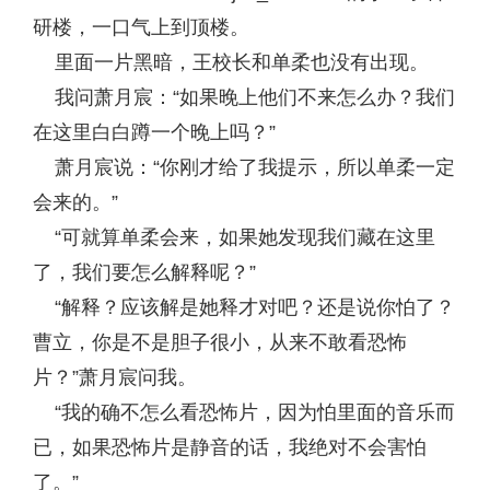
研楼，一口气上到顶楼。
里面一片黑暗，王校长和单柔也没有出现。
我问萧月宸：“如果晚上他们不来怎么办？我们
在这里白白蹲一个晚上吗？”
萧月宸说：“你刚才给了我提示，所以单柔一定
会来的。”
“可就算单柔会来，如果她发现我们藏在这里
了，我们要怎么解释呢？”
“解释？应该解是她释才对吧？还是说你怕了？
曹立，你是不是胆子很小，从来不敢看恐怖
片？”萧月宸问我。
“我的确不怎么看恐怖片，因为怕里面的音乐而
已，如果恐怖片是静音的话，我绝对不会害怕
了。”