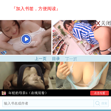
『加入书签，方便阅读』
上一页
目录
下一页