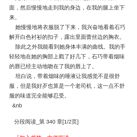
面，然后慢慢地走到我的身边，在我的腿上坐下
来。
她慢慢地将衣服脱了下来，我兴奋地看着石巧
解开白色衬衫的扣子，露出里面蕾丝边的胸衣。
除此之外我能看到她身体丰满的曲线。我的手
轻轻地在她的胸部上戳了好几下，石巧带着烟味
的唇已经主动地吻在了我的唇上了。
坦白说，带着烟味的唾液让我感觉不是很舒
服，但是我好歹也算是一个老司机，这一点不舒
服的味道完全能够忍受。
&nb
分段阅读_第 340 章[1/2页]