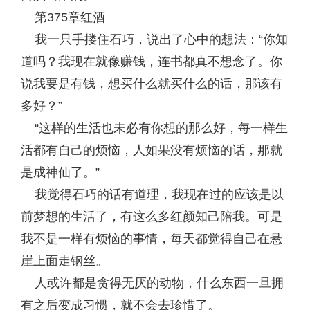
第375章红酒
我一只手搂住石巧，说出了心中的想法：“你知
道吗？我现在就像赚钱，连书都真不想念了。你
说我要是有钱，想买什么就买什么的话，那该有
多好？”
“这样的生活也未必有你想的那么好，每一样生
活都有自己的烦恼，人如果没有烦恼的话，那就
是成神仙了。”
我觉得石巧的话有道理，我现在过的应该是以
前梦想的生活了，有这么多红颜知己陪我。可是
我不是一样有烦恼的事情，每天都觉得自己在悬
崖上面走钢丝。
人或许都是贪得无厌的动物，什么东西一旦拥
有之后变成习惯，就不会去珍惜了。