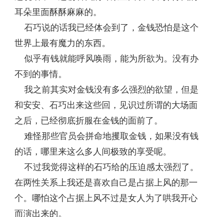
耳朵里面酥酥麻麻的。
石巧说的话我已经体会到了，金钱恐怕是这个
世界上最有魔力的东西。
似乎有钱就能呼风唤雨，能为所欲为。没有办
不到的事情。
我之前其实对金钱没有多么强烈的欲望，但是
和安安、石巧出来这些回，见识过所谓的大场面
之后，已经彻底折服在金钱的面前了。
难怪那些官员会拼命地攫取金钱，如果没有钱
的话，哪里来这么多人间极致的享受呢。
不过我觉得这样的石巧给的压迫感太强烈了。
在两性关系上我还是喜欢自己是占据上风的那一
个。哪怕这个占据上风不过是女人为了哄我开心
而演出来的。