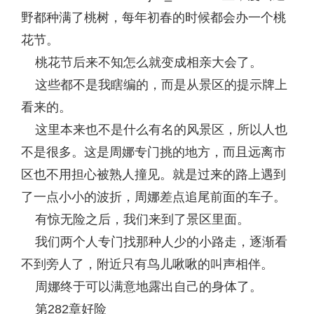
野都种满了桃树，每年初春的时候都会办一个桃
花节。
桃花节后来不知怎么就变成相亲大会了。
这些都不是我瞎编的，而是从景区的提示牌上
看来的。
这里本来也不是什么有名的风景区，所以人也
不是很多。这是周娜专门挑的地方，而且远离市
区也不用担心被熟人撞见。就是过来的路上遇到
了一点小小的波折，周娜差点追尾前面的车子。
有惊无险之后，我们来到了景区里面。
我们两个人专门找那种人少的小路走，逐渐看
不到旁人了，附近只有鸟儿啾啾的叫声相伴。
周娜终于可以满意地露出自己的身体了。
第282章好险