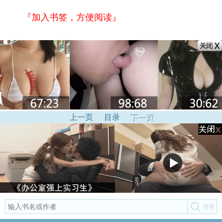
『加入书签，方便阅读』
上一页
目录
下一页