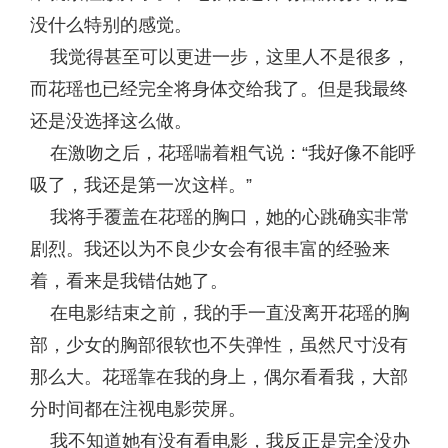
没什么特别的感觉。
我觉得甚至可以更进一步，这里人不是很多，
而花瑶也已经完全将身体交给我了。但是我最终
还是没选择这么做。
在激吻之后，花瑶喘着粗气说：“我好像不能呼
吸了，我还是第一次这样。”
我将手覆盖在花瑶的胸口，她的心跳确实非常
剧烈。我还以为不良少女会有很丰富的经验来
着，看来是我错估她了。
在电影结束之前，我的手一直没离开花瑶的胸
部，少女的胸部很软也不失弹性，虽然尺寸没有
那么大。花瑶靠在我的身上，偶尔看看我，大部
分时间都在注视电影荧屏。
我不知道她有没有看电影，我反正是完全没办