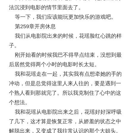
法沉浸到电影的情节里面去了。
等一下，我们应该能玩更加快乐的游戏吧。
第259章开房休息
我们从电影院出来的时候，花瑶脸红心跳的样
子。
刚开始看的时候我巴不得早点结束，没想到最
后居然觉得两个小时的电影时长太短。
我和花瑶走在一起，其实我有点想牵她的手的
冲动，但是总觉得这里人来人往的，要是遇到一
个熟人看到那就完了。所以我克制住了心中的这
个想法。
我和花瑶从电影院出来之后，花瑶好好深呼吸
了几下，这才算是恢复正常，从娇羞的状态之中
解脱出来，又变成了我往常认识的那个大姐头。