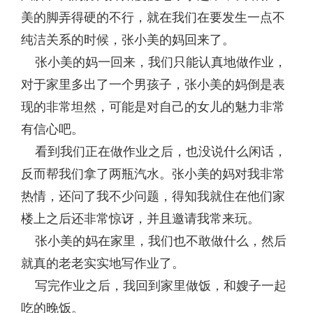
美的脚弄得硬的不行，就在我们在要发生一点不
纯洁关系的时候，张小美的妈回来了。
张小美的妈一回来，我们只能认真地做作业，
对于家里多出了一个男孩子，张小美的妈倒是表
现的非常坦然，可能是对自己的女儿的魅力非常
有信心吧。
看到我们正在做作业之后，也没说什么闲话，
反而帮我们拿了两瓶汽水。张小美的妈对我非常
热情，还问了我不少问题，得知我就住在他们家
楼上之后还非常惊讶，并且邀请我常来玩。
张小美的妈在家里，我们也不敢做什么，然后
就真的老老实实地写作业了。
写完作业之后，我回到家里做饭，和嫂子一起
吃的晚饭。