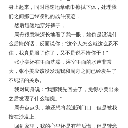
身上起来，同时迅速地拿纸巾擦拭下体，处理我
们之间那已经凌乱的战斗痕迹，
然后迅速地穿好裤子，
周舟很意味深长地看了我一眼，她倒是没说什
么后悔的话，反而说你：“这个人怎么就这么忍不
住，我真是服了你了，又不是说不给你干！”
张小美还在里面洗澡，浴室里面的水声非常
大，张小美应该没发现我和周舟之间已经发生了
不纯洁的关系。
我对周舟说：“我那我先回去了，免得小美出来
之后发现了什么端倪。”
周舟点点头，她还想将我送到门口，但是被我
按在沙发上。
回到家里，我的心里还是有些后悔，但是转念