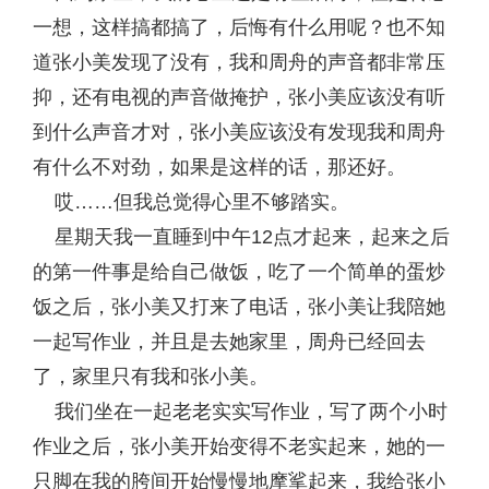
一想，这样搞都搞了，后悔有什么用呢？也不知
道张小美发现了没有，我和周舟的声音都非常压
抑，还有电视的声音做掩护，张小美应该没有听
到什么声音才对，张小美应该没有发现我和周舟
有什么不对劲，如果是这样的话，那还好。
哎……但我总觉得心里不够踏实。
星期天我一直睡到中午12点才起来，起来之后
的第一件事是给自己做饭，吃了一个简单的蛋炒
饭之后，张小美又打来了电话，张小美让我陪她
一起写作业，并且是去她家里，周舟已经回去
了，家里只有我和张小美。
我们坐在一起老老实实写作业，写了两个小时
作业之后，张小美开始变得不老实起来，她的一
只脚在我的胯间开始慢慢地摩挲起来，我给张小