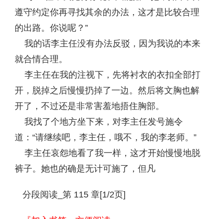
遵守约定你再寻找其余的办法，这才是比较合理
的出路。你说呢？”
我的话李主任没有办法反驳，因为我说的本来
就合情合理。
李主任在我的注视下，先将衬衣的衣扣全部打
开，脱掉之后慢慢扔掉了一边。然后将文胸也解
开了，不过还是非常害羞地捂住胸部。
我找了个地方坐下来，对李主任发号施令
道：“请继续吧，李主任，哦不，我的李老师。”
李主任哀怨地看了我一样，这才开始慢慢地脱
裤子。她也的确是无计可施了，但凡
分段阅读_第 115 章[1/2页]