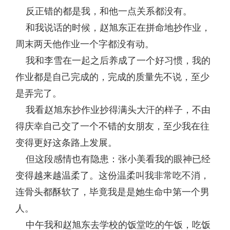
反正错的都是我，和他一点关系都没有。
和我说话的时候，赵旭东正在拼命地抄作业，
周末两天他作业一个字都没有动。
我和李雪在一起之后养成了一个好习惯，我的
作业都是自己完成的，完成的质量先不说，至少
是弄完了。
我看赵旭东抄作业抄得满头大汗的样子，不由
得庆幸自己交了一个不错的女朋友，至少我在往
变得更好这条路上发展。
但这段感情也有隐患：张小美看我的眼神已经
变得越来越温柔了。这份温柔叫我非常吃不消，
连骨头都酥软了，毕竟我是是她生命中第一个男
人。
中午我和赵旭东去学校的饭堂吃的午饭，吃饭