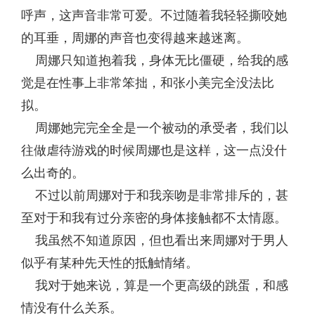
呼声，这声音非常可爱。不过随着我轻轻撕咬她
的耳垂，周娜的声音也变得越来越迷离。
周娜只知道抱着我，身体无比僵硬，给我的感
觉是在性事上非常笨拙，和张小美完全没法比
拟。
周娜她完完全全是一个被动的承受者，我们以
往做虐待游戏的时候周娜也是这样，这一点没什
么出奇的。
不过以前周娜对于和我亲吻是非常排斥的，甚
至对于和我有过分亲密的身体接触都不太情愿。
我虽然不知道原因，但也看出来周娜对于男人
似乎有某种先天性的抵触情绪。
我对于她来说，算是一个更高级的跳蛋，和感
情没有什么关系。