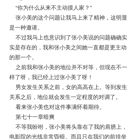
“你为什么从来不主动摸人家？”
张小美的这个问题让我马上来了精神，这明显
是一种邀请。
不过我马上也意识到了张小美说的问题确确实
实是存在的，我和张小美之间她一直都是更主动
的那一个。
之前我和张小美的地位并不对等，但现在不一
样了呀，我已经上过张小美了呀！
男女发生关系之前，女的高高在上。等到发生
关系之后，地位就会发生一定程度的对调了。
看来张小美也对这件事满怀着期待。
第七十一章暗爽
不等我吩咐，张小美将头靠在了我的肩膀上，
电影院的光线非常昏暗。而且只在我们的前排坐