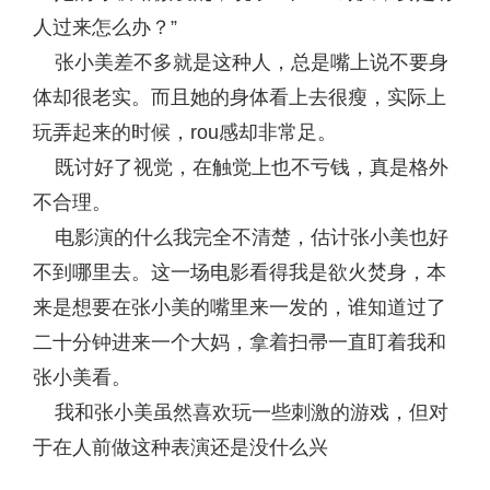
人过来怎么办？”
张小美差不多就是这种人，总是嘴上说不要身
体却很老实。而且她的身体看上去很瘦，实际上
玩弄起来的时候，rou感却非常足。
既讨好了视觉，在触觉上也不亏钱，真是格外
不合理。
电影演的什么我完全不清楚，估计张小美也好
不到哪里去。这一场电影看得我是欲火焚身，本
来是想要在张小美的嘴里来一发的，谁知道过了
二十分钟进来一个大妈，拿着扫帚一直盯着我和
张小美看。
我和张小美虽然喜欢玩一些刺激的游戏，但对
于在人前做这种表演还是没什么兴