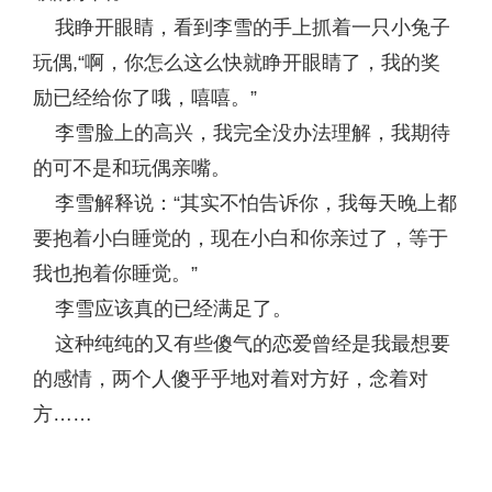
我睁开眼睛，看到李雪的手上抓着一只小兔子
玩偶,“啊，你怎么这么快就睁开眼睛了，我的奖
励已经给你了哦，嘻嘻。”
李雪脸上的高兴，我完全没办法理解，我期待
的可不是和玩偶亲嘴。
李雪解释说：“其实不怕告诉你，我每天晚上都
要抱着小白睡觉的，现在小白和你亲过了，等于
我也抱着你睡觉。”
李雪应该真的已经满足了。
这种纯纯的又有些傻气的恋爱曾经是我最想要
的感情，两个人傻乎乎地对着对方好，念着对
方……