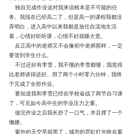
独自完成作业这对我来说根本是不可能的任
务。我现在已经高二了，但是高一的课程我都没
弄明白，进入高中以来我都是放任自流地生活
着，心情好听听课，心情不好就睡大觉。
反正高中的老师又不会像初中老师那样，一定
要管到学生什么。
不过还好有李雪，我不懂的李雪都懂，我觉得
比老师讲得还好。用了两个小时零六分钟，我终
于完成了全部作业。
要知道我和李雪已经在学校奋战了两节自习课
了，可见如今高中生的学业压力之重。
做完作业之后我长舒了一口气，并且撑了一个
懒腰。
窗外的天空早就黑了，城市的霓虹灯光映在窗