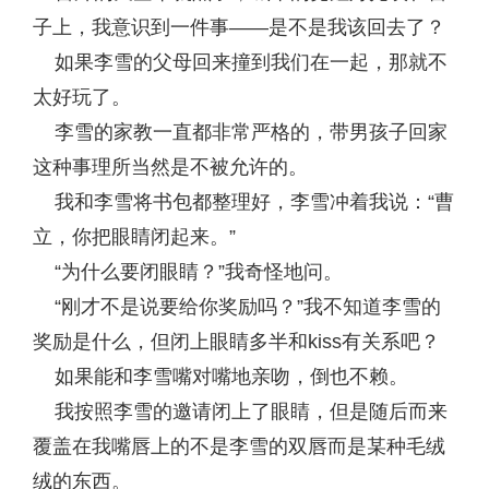
子上，我意识到一件事——是不是我该回去了？
如果李雪的父母回来撞到我们在一起，那就不
太好玩了。
李雪的家教一直都非常严格的，带男孩子回家
这种事理所当然是不被允许的。
我和李雪将书包都整理好，李雪冲着我说：“曹
立，你把眼睛闭起来。”
“为什么要闭眼睛？”我奇怪地问。
“刚才不是说要给你奖励吗？”我不知道李雪的
奖励是什么，但闭上眼睛多半和kiss有关系吧？
如果能和李雪嘴对嘴地亲吻，倒也不赖。
我按照李雪的邀请闭上了眼睛，但是随后而来
覆盖在我嘴唇上的不是李雪的双唇而是某种毛绒
绒的东西。