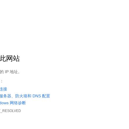
穿越小说
科幻异灵
网游竞技
其它类型
阅读轨迹
排行
庭鬼奴尽归麾下！
第376章 太初元体，龙庭鬼奴尽归麾下！
上一章
章节列表
下一章
←
→
道龙皇陆鸣
、
绝世邪神
、
都市之最强狂兵
、
红色官途
、
萧云混沌大帝
、
本站地址：[163小说]
ww.163xsw.com/最快更新！无广告